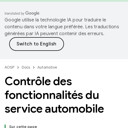
Google utilise la technologie IA pour traduire le
contenu dans votre langue préférée. Les traductions
générées par IA peuvent contenir des erreurs.
AOSP
Docs
Automotive
Contrôle des
fonctionnalités du
service automobile
Sur cette page