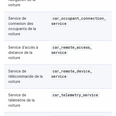
voiture
car
_
occupant
_
connection
_
Service de
service
connexion des
occupants de la
voiture
car
_
remote
_
access
_
Service d'accès à
service
distance de la
voiture
car
_
remote
_
device
_
Service de
service
télécommande de la
voiture
car
_
telemetry
_
service
Service de
télémétrie de la
voiture