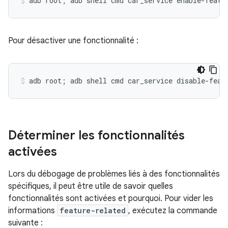
Pour désactiver une fonctionnalité :
Déterminer les fonctionnalités
activées
Lors du débogage de problèmes liés à des fonctionnalités
spécifiques, il peut être utile de savoir quelles
fonctionnalités sont activées et pourquoi. Pour vider les
informations
feature-related
, exécutez la commande
suivante :