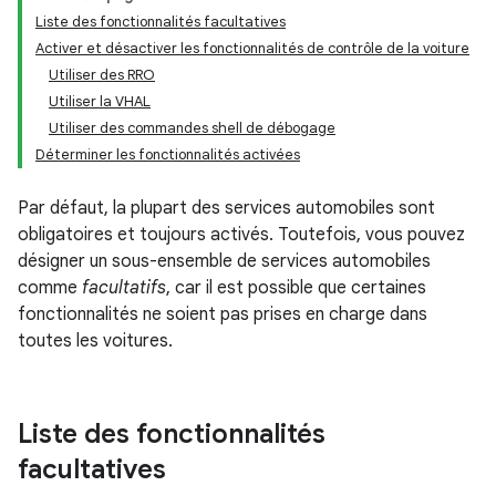
Liste des fonctionnalités facultatives
Activer et désactiver les fonctionnalités de contrôle de la voiture
Utiliser des RRO
Utiliser la VHAL
Utiliser des commandes shell de débogage
Déterminer les fonctionnalités activées
Par défaut, la plupart des services automobiles sont
obligatoires et toujours activés. Toutefois, vous pouvez
désigner un sous-ensemble de services automobiles
comme
facultatifs
, car il est possible que certaines
fonctionnalités ne soient pas prises en charge dans
toutes les voitures.
Liste des fonctionnalités
facultatives