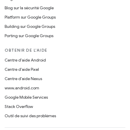
Blog sur la sécurité Google
Platform sur Google Groups
Building sur Google Groups
Porting sur Google Groups
OBTENIR DE L'AIDE
Centre d'aide Android
Centre d'aide Pixel
Centre d'aide Nexus
www.android.com
Google Mobile Services
Stack Overflow
Outil de suivi des problèmes