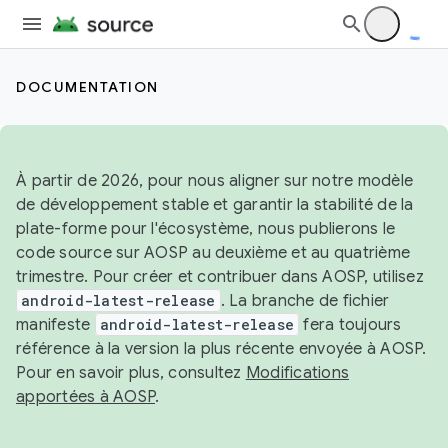
DOCUMENTATION
À partir de 2026, pour nous aligner sur notre modèle
de développement stable et garantir la stabilité de la
plate-forme pour l'écosystème, nous publierons le
code source sur AOSP au deuxième et au quatrième
trimestre. Pour créer et contribuer dans AOSP, utilisez
android-latest-release
. La branche de fichier
manifeste
android-latest-release
fera toujours
référence à la version la plus récente envoyée à AOSP.
Pour en savoir plus, consultez
Modifications
apportées à AOSP
.