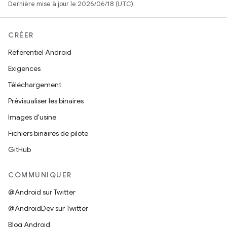
Dernière mise à jour le 2026/06/18 (UTC).
CRÉER
Référentiel Android
Exigences
Téléchargement
Prévisualiser les binaires
Images d'usine
Fichiers binaires de pilote
GitHub
COMMUNIQUER
@Android sur Twitter
@AndroidDev sur Twitter
Blog Android