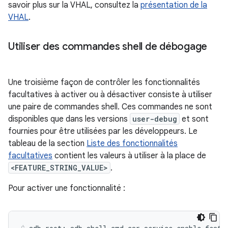
savoir plus sur la VHAL, consultez la
présentation de la
VHAL
.
Utiliser des commandes shell de débogage
Une troisième façon de contrôler les fonctionnalités
facultatives à activer ou à désactiver consiste à utiliser
une paire de commandes shell. Ces commandes ne sont
disponibles que dans les versions
user-debug
et sont
fournies pour être utilisées par les développeurs. Le
tableau de la section
Liste des fonctionnalités
facultatives
contient les valeurs à utiliser à la place de
<FEATURE_STRING_VALUE>
.
Pour activer une fonctionnalité :