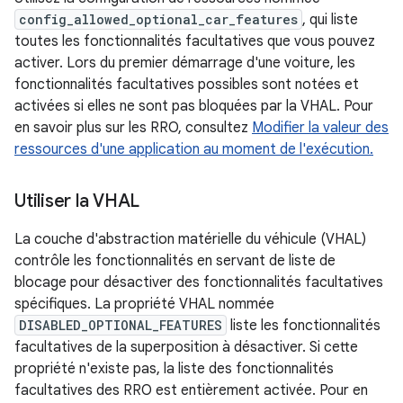
config_allowed_optional_car_features
, qui liste
toutes les fonctionnalités facultatives que vous pouvez
activer. Lors du premier démarrage d'une voiture, les
fonctionnalités facultatives possibles sont notées et
activées si elles ne sont pas bloquées par la VHAL. Pour
en savoir plus sur les RRO, consultez
Modifier la valeur des
ressources d'une application au moment de l'exécution.
Utiliser la VHAL
La couche d'abstraction matérielle du véhicule (VHAL)
contrôle les fonctionnalités en servant de liste de
blocage pour désactiver des fonctionnalités facultatives
spécifiques. La propriété VHAL nommée
DISABLED_OPTIONAL_FEATURES
liste les fonctionnalités
facultatives de la superposition à désactiver. Si cette
propriété n'existe pas, la liste des fonctionnalités
facultatives des RRO est entièrement activée. Pour en