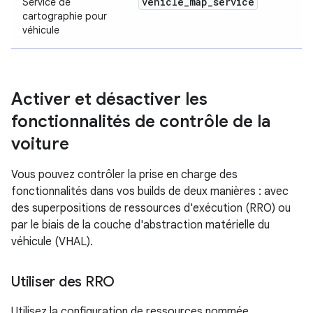
vehicle
_
map
_
service
Service de
cartographie pour
véhicule
Activer et désactiver les
fonctionnalités de contrôle de la
voiture
Vous pouvez contrôler la prise en charge des
fonctionnalités dans vos builds de deux manières : avec
des superpositions de ressources d'exécution (RRO) ou
par le biais de la couche d'abstraction matérielle du
véhicule (VHAL).
Utiliser des RRO
Utilisez la configuration de ressources nommée