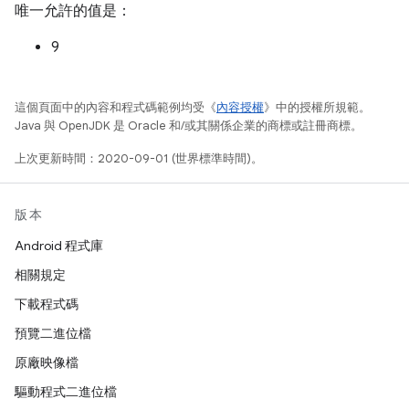
唯一允許的值是：
9
這個頁面中的內容和程式碼範例均受《
內容授權
》中的授權所規範。
Java 與 OpenJDK 是 Oracle 和/或其關係企業的商標或註冊商標。
上次更新時間：2020-09-01 (世界標準時間)。
版本
Android 程式庫
相關規定
下載程式碼
預覽二進位檔
原廠映像檔
驅動程式二進位檔