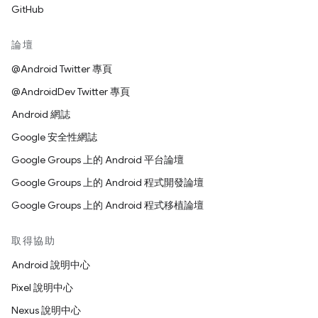
GitHub
論壇
@Android Twitter 專頁
@AndroidDev Twitter 專頁
Android 網誌
Google 安全性網誌
Google Groups 上的 Android 平台論壇
Google Groups 上的 Android 程式開發論壇
Google Groups 上的 Android 程式移植論壇
取得協助
Android 說明中心
Pixel 說明中心
Nexus 說明中心