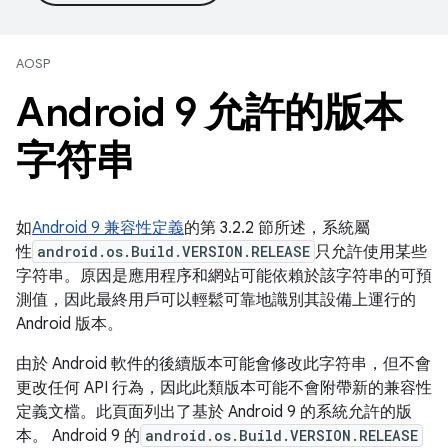
AOSP
Android 9 允許的版本
字符串
如
Android 9 兼容性定義
的第 3.2.2 節所述，系統屬
性
android.os.Build.VERSION.RELEASE
只允許使用某些
字符串。原因是應用程序和網站可能依賴於該字符串的可預
測值，因此最終用戶可以輕鬆可靠地識別其設備上運行的
Android 版本。
由於 Android 軟件的後續版本可能會修改此字符串，但不會
更改任何 API 行為，因此此類版本可能不會附帶新的兼容性
定義文檔。此頁面列出了基於 Android 9 的系統允許的版
本。 Android 9 的
android.os.Build.VERSION.RELEASE