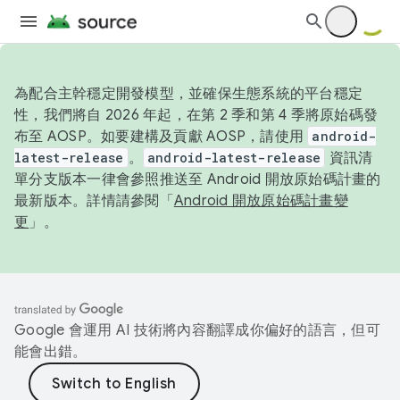
為配合主幹穩定開發模型，並確保生態系統的平台穩定
性，我們將自 2026 年起，在第 2 季和第 4 季將原始碼發
布至 AOSP。如要建構及貢獻 AOSP，請使用
android-
latest-release
。
android-latest-release
資訊清
單分支版本一律會參照推送至 Android 開放原始碼計畫的
最新版本。詳情請參閱「
Android 開放原始碼計畫變
更
」。
Google 會運用 AI 技術將內容翻譯成你偏好的語言，但可
能會出錯。