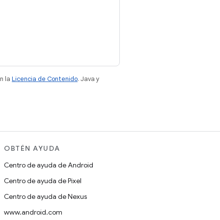
n la
Licencia de Contenido
. Java y
OBTÉN AYUDA
Centro de ayuda de Android
Centro de ayuda de Pixel
Centro de ayuda de Nexus
www.android.com